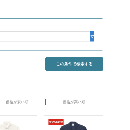
この条件で検索する
価格が安い順
価格が高い順