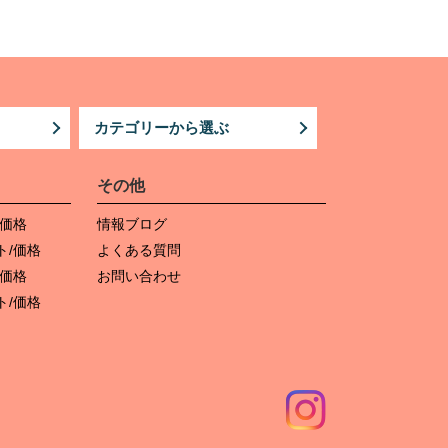
カテゴリーから選ぶ
その他
/価格
情報ブログ
ト/価格
よくある質問
/価格
お問い合わせ
ト/価格