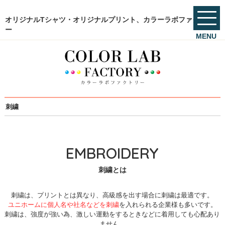
オリジナルTシャツ・オリジナルプリント、カラーラボファクトリ
ー
MENU
刺繍
EMBROIDERY
刺繍とは
刺繍は、プリントとは異なり、高級感を出す場合に刺繍は最適です。
ユニホームに個人名や社名などを刺繍
を入れられる企業様も多いです。
刺繍は、強度が強い為、激しい運動をするときなどに着用しても心配あり
ません。