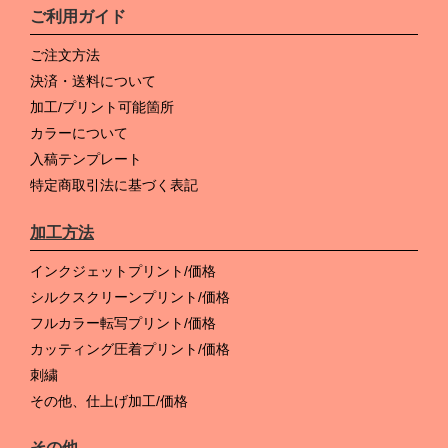
ご利用ガイド
ご注文方法
決済・送料について
加工/プリント可能箇所
カラーについて
入稿テンプレート
特定商取引法に基づく表記
加工方法
インクジェットプリント/価格
シルクスクリーンプリント/価格
フルカラー転写プリント/価格
カッティング圧着プリント/価格
刺繍
その他、仕上げ加工/価格
その他