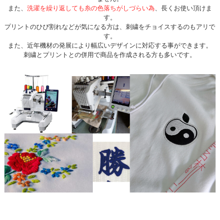
また、
洗濯を繰り返しても糸の色落ちがしづらい為
、長くお使い頂けま
す。
プリントのひび割れなどが気になる方は、刺繍をチョイスするのもアリで
す。
また、近年機材の発展により幅広いデザインに対応する事ができます。
刺繍とプリントとの併用で商品を作成される方も多いです。