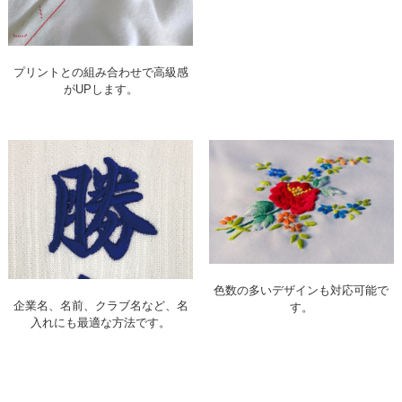
プリントとの組み合わせで高級感
がUPします。
色数の多いデザインも対応可能で
企業名、名前、クラブ名など、名
す。
入れにも最適な方法です。