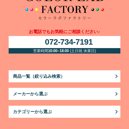
お電話でもお気軽にご相談ください♪
072-734-7191
営業時間
10:00~18:00
(土日祝 休業日)
商品一覧（絞り込み検索）
メーカーから選ぶ
カテゴリーから選ぶ