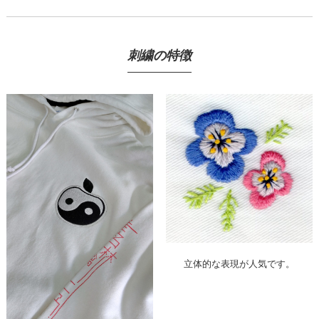
刺繍の特徴
立体的な表現が人気です。