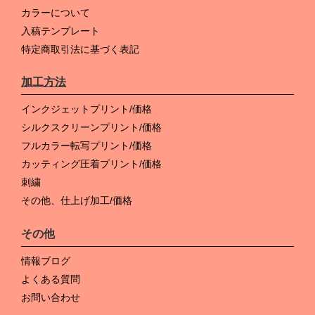
カラーについて
入稿テンプレート
特定商取引法に基づく表記
加工方法
インクジェットプリント/価格
シルクスクリーンプリント/価格
フルカラー転写プリント/価格
カッティング圧着プリント/価格
刺繍
その他、仕上げ加工/価格
その他
情報ブログ
よくある質問
お問い合わせ