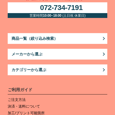
072-734-7191
営業時間
10:00~18:00
(土日祝 休業日)
商品一覧（絞り込み検索）
メーカーから選ぶ
カテゴリーから選ぶ
ご利用ガイド
ご注文方法
決済・送料について
加工/プリント可能箇所