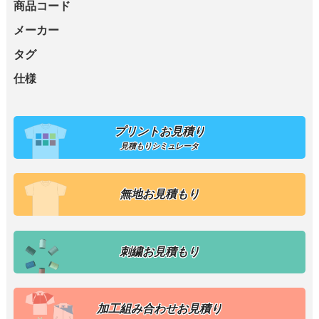
商品コード
メーカー
タグ
仕様
プリントお見積り
見積もりシミュレータ
無地お見積もり
刺繍お見積もり
加工組み合わせお見積り