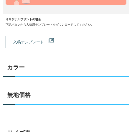
オリジナルプリントの場合
下記ボタンから入稿用テンプレートをダウンロードしてください。
入稿テンプレート
カラー
無地価格