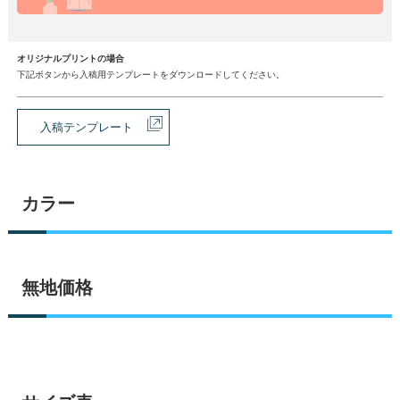
オリジナルプリントの場合
下記ボタンから入稿用テンプレートをダウンロードしてください。
入稿テンプレート
カラー
無地価格