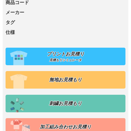
商品コード
メーカー
タグ
仕様
プリントお見積り
見積もりシミュレータ
無地お見積もり
刺繍お見積もり
加工組み合わせお見積り