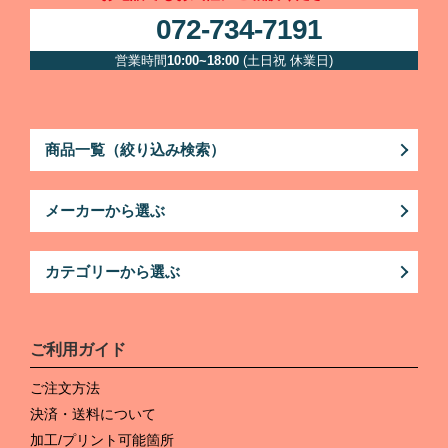
072-734-7191
営業時間
10:00~18:00
(土日祝 休業日)
商品一覧（絞り込み検索）
メーカーから選ぶ
カテゴリーから選ぶ
ご利用ガイド
ご注文方法
決済・送料について
加工/プリント可能箇所