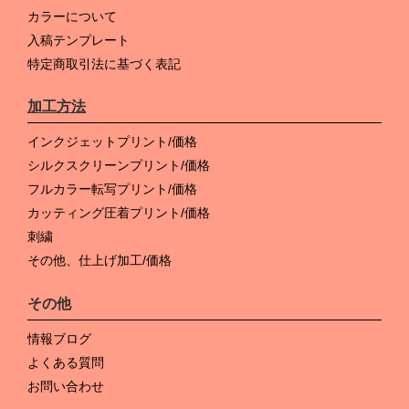
カラーについて
入稿テンプレート
特定商取引法に基づく表記
加工方法
インクジェットプリント/価格
シルクスクリーンプリント/価格
フルカラー転写プリント/価格
カッティング圧着プリント/価格
刺繍
その他、仕上げ加工/価格
その他
情報ブログ
よくある質問
お問い合わせ