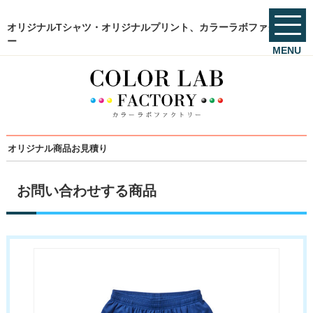
オリジナルTシャツ・オリジナルプリント、カラーラボファクトリ
ー
MENU
オリジナル商品お見積り
お問い合わせする商品