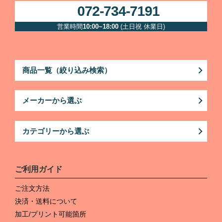
072-734-7191
営業時間
10:00~18:00
(土日祝 休業日)
商品一覧（絞り込み検索）
メーカーから選ぶ
カテゴリーから選ぶ
ご利用ガイド
ご注文方法
決済・送料について
加工/プリント可能箇所