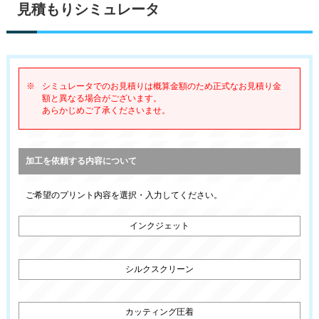
見積もりシミュレータ