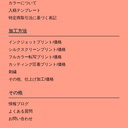
カラーについて
入稿テンプレート
特定商取引法に基づく表記
加工方法
インクジェットプリント/価格
シルクスクリーンプリント/価格
フルカラー転写プリント/価格
カッティング圧着プリント/価格
刺繍
その他、仕上げ加工/価格
その他
情報ブログ
よくある質問
お問い合わせ