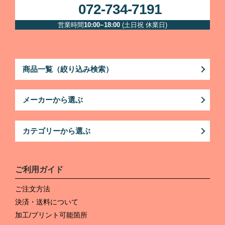
072-734-7191
営業時間
10:00~18:00
(土日祝 休業日)
商品一覧（絞り込み検索）
メーカーから選ぶ
カテゴリーから選ぶ
ご利用ガイド
ご注文方法
決済・送料について
加工/プリント可能箇所