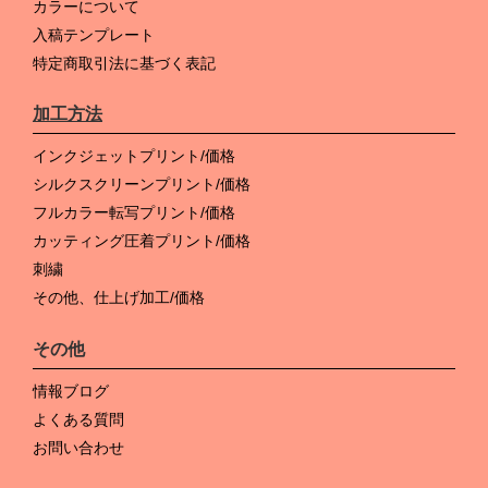
カラーについて
入稿テンプレート
特定商取引法に基づく表記
加工方法
インクジェットプリント/価格
シルクスクリーンプリント/価格
フルカラー転写プリント/価格
カッティング圧着プリント/価格
刺繍
その他、仕上げ加工/価格
その他
情報ブログ
よくある質問
お問い合わせ