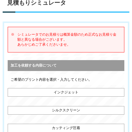
見積もりシミュレータ