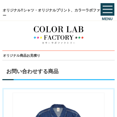
オリジナルTシャツ・オリジナルプリント、カラーラボファクトリ
ー
MENU
オリジナル商品お見積り
お問い合わせする商品