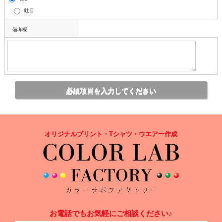
駄目
備考欄
オリジナルプリント・Tシャツ・ウエアー作成
お電話でもお気軽にご相談ください♪