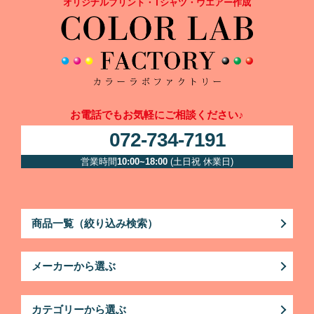
オリジナルプリント・Tシャツ・ウエアー作成
お電話でもお気軽にご相談ください♪
072-734-7191
営業時間
10:00~18:00
(土日祝 休業日)
商品一覧（絞り込み検索）
メーカーから選ぶ
カテゴリーから選ぶ