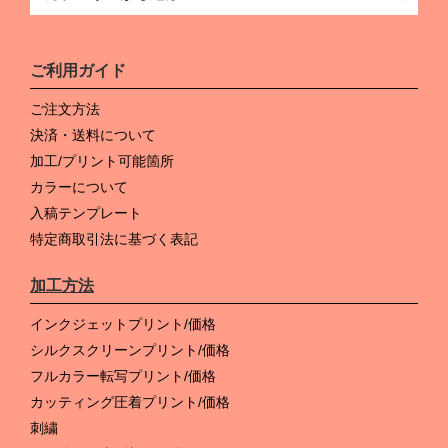
ご利用ガイド
ご注文方法
決済・送料について
加工/プリント可能箇所
カラーについて
入稿テンプレート
特定商取引法に基づく表記
加工方法
インクジェットプリント/価格
シルクスクリーンプリント/価格
フルカラー転写プリント/価格
カッティング圧着プリント/価格
刺繍