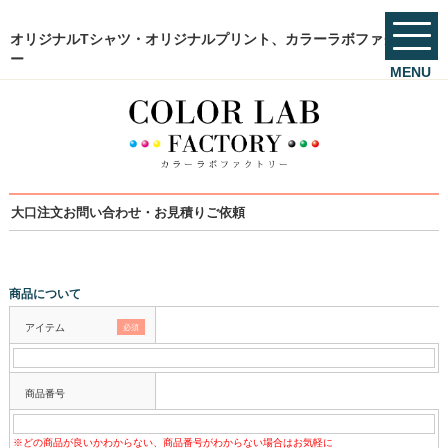
オリジナルTシャツ・オリジナルプリント、カラーラボファクトリ
ー
MENU
大口注文お問い合わせ・お見積りご依頼
商品について
アイテム
必須
商品番号
※どの商品が良いかわからない、商品番号がわからない場合はお気軽に