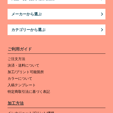
メーカーから選ぶ
カテゴリーから選ぶ
ご利用ガイド
ご注文方法
決済・送料について
加工/プリント可能箇所
カラーについて
入稿テンプレート
特定商取引法に基づく表記
加工方法