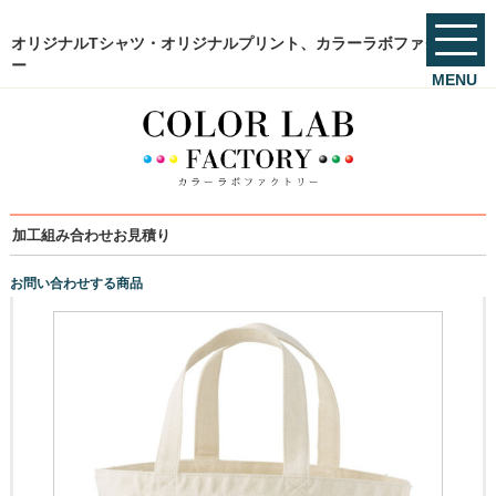
オリジナルTシャツ・オリジナルプリント、カラーラボファクトリ
ー
MENU
加工組み合わせお見積り
お問い合わせする商品