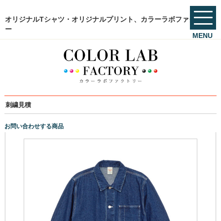
オリジナルTシャツ・オリジナルプリント、カラーラボファクトリ
ー
MENU
刺繍見積
お問い合わせする商品