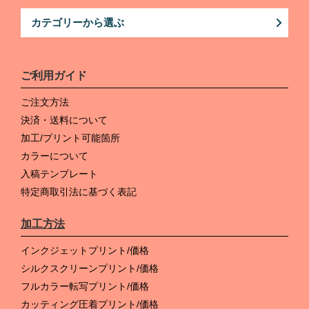
カテゴリーから選ぶ
ご利用ガイド
ご注文方法
決済・送料について
加工/プリント可能箇所
カラーについて
入稿テンプレート
特定商取引法に基づく表記
加工方法
インクジェットプリント/価格
シルクスクリーンプリント/価格
フルカラー転写プリント/価格
カッティング圧着プリント/価格