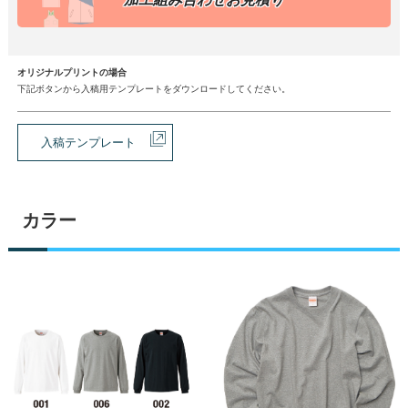
オリジナルプリントの場合
下記ボタンから入稿用テンプレートをダウンロードしてください。
入稿テンプレート
カラー