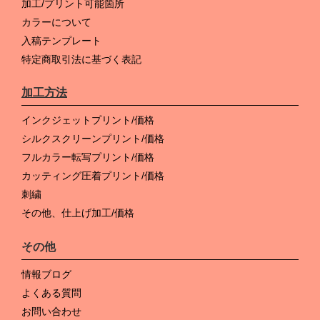
加工/プリント可能箇所
カラーについて
入稿テンプレート
特定商取引法に基づく表記
加工方法
インクジェットプリント/価格
シルクスクリーンプリント/価格
フルカラー転写プリント/価格
カッティング圧着プリント/価格
刺繍
その他、仕上げ加工/価格
その他
情報ブログ
よくある質問
お問い合わせ