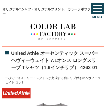
オリジナルTシャツ・オリジナルプリント、カラーラボファクトリ
ー
MENU
United Athle オーセンティック スーパー
ヘヴィーウェイト 7.1オンス ロングスリ
ーブ Tシャツ（1.6インチリブ） 4262-01
一枚で王道ストリートスタイルが完成する袖口リブ付きのヘヴィーウ
ェイト ロンT