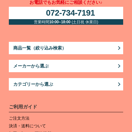
お電話でもお気軽にご相談ください♪
072-734-7191
営業時間
10:00~18:00
(土日祝 休業日)
商品一覧（絞り込み検索）
メーカーから選ぶ
カテゴリーから選ぶ
ご利用ガイド
ご注文方法
決済・送料について