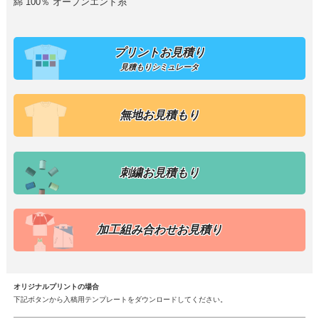
綿 100％ オープンエンド糸
プリントお見積り
見積もりシミュレータ
無地お見積もり
刺繍お見積もり
加工組み合わせお見積り
オリジナルプリントの場合
下記ボタンから入稿用テンプレートをダウンロードしてください。