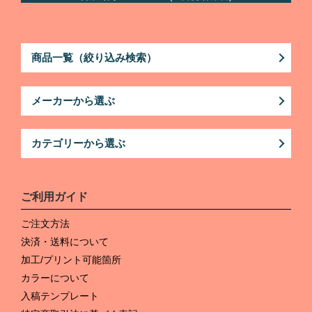
商品一覧（絞り込み検索）
メーカーから選ぶ
カテゴリーから選ぶ
ご利用ガイド
ご注文方法
決済・送料について
加工/プリント可能箇所
カラーについて
入稿テンプレート