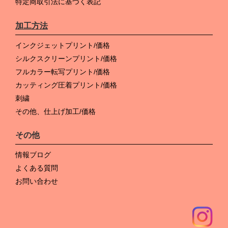
特定商取引法に基づく表記
加工方法
インクジェットプリント/価格
シルクスクリーンプリント/価格
フルカラー転写プリント/価格
カッティング圧着プリント/価格
刺繍
その他、仕上げ加工/価格
その他
情報ブログ
よくある質問
お問い合わせ