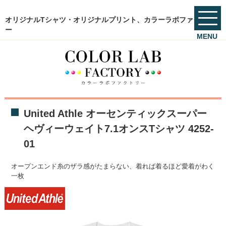
オリジナルTシャツ・オリジナルプリント、カラーラボファクトリ
ー
MENU
United Athle オーセンティックスーパー
ヘヴィーウェイト7.1オンスTシャツ 4252-
01
オープンエンド糸のザラ感がたまらない、着れば着るほど愛着がわく
一枚