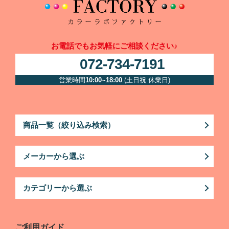
お電話でもお気軽にご相談ください♪
072-734-7191
営業時間
10:00~18:00
(土日祝 休業日)
商品一覧（絞り込み検索）
メーカーから選ぶ
カテゴリーから選ぶ
ご利用ガイド