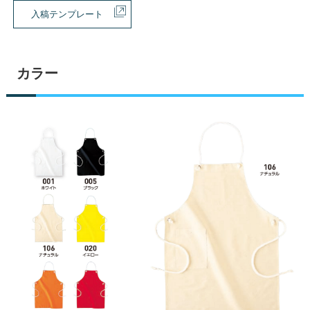
入稿テンプレート
カラー