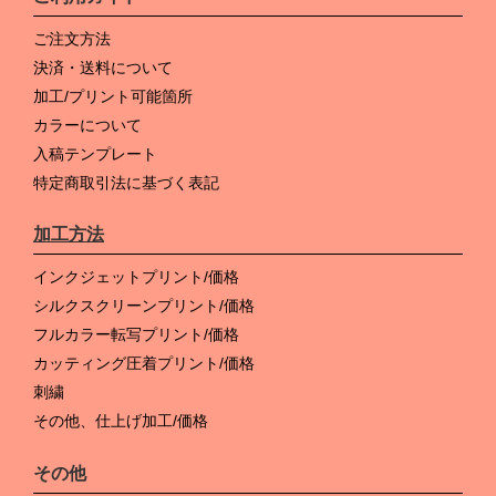
ご注文方法
決済・送料について
加工/プリント可能箇所
カラーについて
入稿テンプレート
特定商取引法に基づく表記
加工方法
インクジェットプリント/価格
シルクスクリーンプリント/価格
フルカラー転写プリント/価格
カッティング圧着プリント/価格
刺繍
その他、仕上げ加工/価格
その他