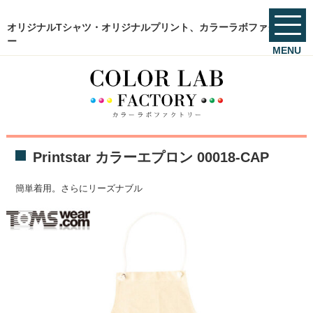
オリジナルTシャツ・オリジナルプリント、カラーラボファクトリ
ー
MENU
Printstar カラーエプロン 00018-CAP
簡単着用。さらにリーズナブル