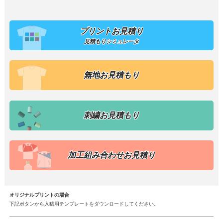
プリントお見積り
見積もりシミュレータ
無地お見積もり
刺繍お見積もり
加工組み合わせお見積り
オリジナルプリントの場合
下記ボタンから入稿用テンプレートをダウンロードしてください。