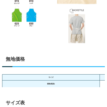
無地価格
サイズ
価格(税抜)
サイズ表