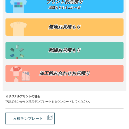
プリントお見積り
見積もりシミュレータ
無地お見積もり
刺繍お見積もり
加工組み合わせお見積り
オリジナルプリントの場合
下記ボタンから入稿用テンプレートをダウンロードしてください。
入稿テンプレート