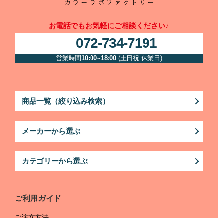
お電話でもお気軽にご相談ください♪
072-734-7191
営業時間
10:00~18:00
(土日祝 休業日)
商品一覧（絞り込み検索）
メーカーから選ぶ
カテゴリーから選ぶ
ご利用ガイド
ご注文方法