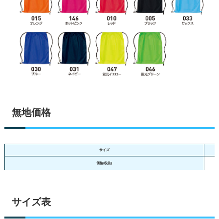
無地価格
サイズ
価格(税抜)
サイズ表