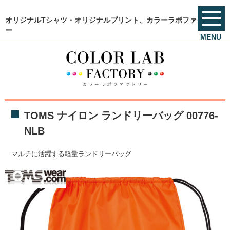
オリジナルTシャツ・オリジナルプリント、カラーラボファクトリ
ー
MENU
TOMS ナイロン ランドリーバッグ 00776-
NLB
マルチに活躍する軽量ランドリーバッグ