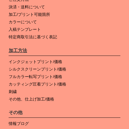
決済・送料について
加工/プリント可能箇所
カラーについて
入稿テンプレート
特定商取引法に基づく表記
加工方法
インクジェットプリント/価格
シルクスクリーンプリント/価格
フルカラー転写プリント/価格
カッティング圧着プリント/価格
刺繍
その他、仕上げ加工/価格
その他
情報ブログ